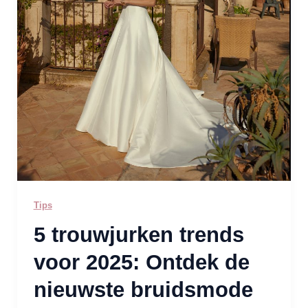
Tips
5 trouwjurken trends
voor 2025: Ontdek de
nieuwste bruidsmode