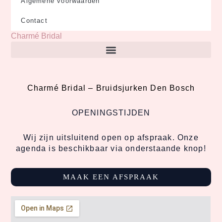
Algemene voorwaarden
Contact
Charmé Bridal
Charmé Bridal –
Bruidsjurken Den Bosch
OPENINGSTIJDEN
Wij zijn uitsluitend open op afspraak. Onze
agenda is beschikbaar via onderstaande knop!
MAAK EEN AFSPRAAK