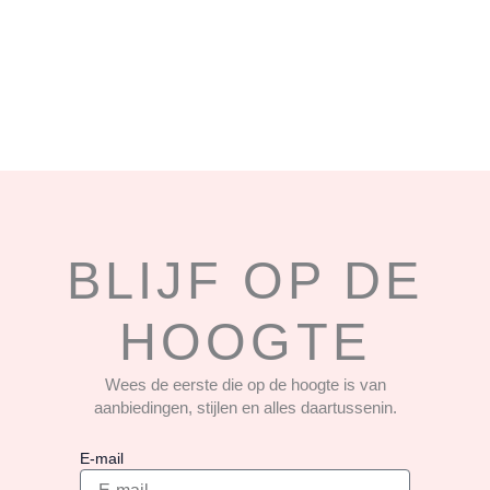
BLIJF OP DE
HOOGTE
Wees de eerste die op de hoogte is van
aanbiedingen, stijlen en alles daartussenin.
E-mail