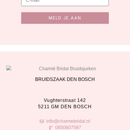
MELD JE AAN
BRUIDSZAAK DEN BOSCH
Vughterstraat 142
5211 GM DEN BOSCH
info@charmebridal.nl
0850607587