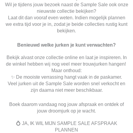
Wil je tijdens jouw bezoek naast de Sample Sale ook onze
nieuwste collectie bekijken?
Laat dit dan vooraf even weten. Indien mogelijk plannen
we extra tijd voor je in, zodat je beide collecties rustig kunt
bekijken.
Benieuwd welke jurken je kunt verwachten?
Bekijk alvast onze collectie online en laat je inspireren. In
de winkel hebben wij nog veel meer trouwjurken hangen!
Maar onthoud:
✨ De mooiste verrassing hangt vaak in de paskamer.
Veel jurken uit de Sample Sale worden snel verkocht en
zijn daarna niet meer beschikbaar.
Boek daarom vandaag nog jouw afspraak en ontdek of
jouw droomjurk op je wacht.
💍 JA, IK WIL MIJN SAMPLE SALE AFSPRAAK
PLANNEN