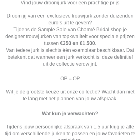
Vind jouw droomjurk voor een prachtige prijs
Droom jij van een exclusieve trouwjurk zonder duizenden
euro’s uit te geven?
Tijdens de Sample Sale van Charmé Bridal shop je
designer trouwjurken van topkwaliteit voor speciale prijzen
tussen
€350 en €1.500
.
Van iedere jurk is slechts één exemplaar beschikbaar. Dat
betekent dat wanneer een jurk verkocht is, deze definitief
uit de collectie verdwijnt.
OP = OP
Wil je de grootste keuze uit onze collectie? Wacht dan niet
te lang met het plannen van jouw afspraak.
Wat kun je verwachten?
Tijdens jouw persoonlijke afspraak van 1,5 uur krijg je alle
tijd om verschillende jurken te passen en jouw favorieten te