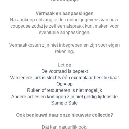
Vermaak en aanpassingen
Na aankoop ontvang je de contactgegevens van onze
coupeuse zodat je zelf een afspraak kunt maken voor
eventuele aanpassingen.
Vermaakkosten zijn niet inbegrepen en zijn voor eigen
rekening.
Let op
De voorraad is beperkt
Van iedere jurk is slechts één exemplaar beschikbaar
Op = op
Ruilen of retourneren is niet mogelijk
Andere acties en kortingen zijn niet geldig tijdens de
Sample Sale
Ook benieuwd naar onze nieuwste collectie?
Dat kan natuurlijk ook.