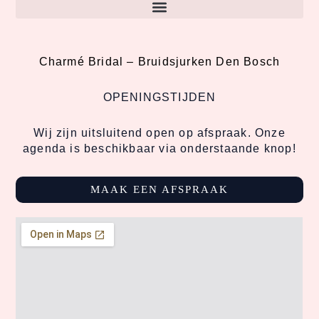
Charmé Bridal –
Bruidsjurken Den Bosch
OPENINGSTIJDEN
Wij zijn uitsluitend open op afspraak. Onze
agenda is beschikbaar via onderstaande knop!
MAAK EEN AFSPRAAK