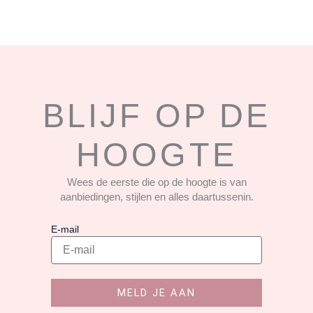
BLIJF OP DE
HOOGTE
Wees de eerste die op de hoogte is van
aanbiedingen, stijlen en alles daartussenin.
E-mail
MELD JE AAN