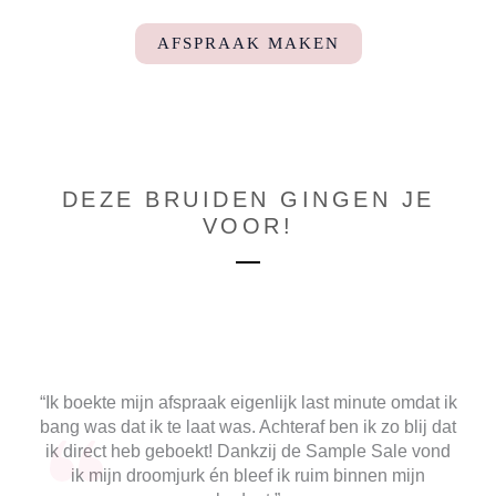
AFSPRAAK MAKEN
DEZE BRUIDEN GINGEN JE
VOOR!
“Ik boekte mijn afspraak eigenlijk last minute omdat ik
bang was dat ik te laat was. Achteraf ben ik zo blij dat
ik direct heb geboekt! Dankzij de Sample Sale vond
ik mijn droomjurk én bleef ik ruim binnen mijn