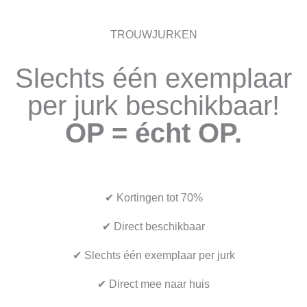
TROUWJURKEN
Slechts één exemplaar
per jurk beschikbaar!
OP = écht OP.
✔ Kortingen tot 70%
✔ Direct beschikbaar
✔ Slechts één exemplaar per jurk
✔ Direct mee naar huis