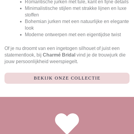
Romantische jurken met tule, kant en fijne details
Minimalistische stijlen met strakke lijnen en luxe
stoffen
Bohemian jurken met een natuurlijke en elegante
look
Moderne ontwerpen met een eigentijdse twist
Of je nu droomt van een ingetogen silhouet of juist een
statementlook, bij
Charmé Bridal
vind je de trouwjurk die
jouw persoonlijkheid weerspiegelt.
BEKIJK ONZE COLLECTIE