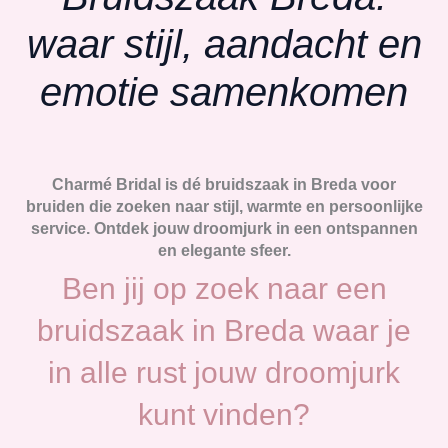
waar stijl, aandacht en
emotie samenkomen
Charmé Bridal
is dé bruidszaak in Breda voor
bruiden die zoeken naar stijl, warmte en persoonlijke
service. Ontdek jouw droomjurk in een ontspannen
en elegante sfeer.
Ben jij op zoek naar een
bruidszaak in Breda waar je
in alle rust jouw droomjurk
kunt vinden?