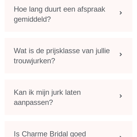
Hoe lang duurt een afspraak
gemiddeld?
Wat is de prijsklasse van jullie
trouwjurken?
Kan ik mijn jurk laten
aanpassen?
Is Charme Bridal goed