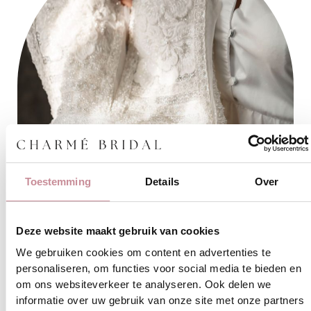
Toestemming
Details
Over
Deze website maakt gebruik van cookies
We gebruiken cookies om content en advertenties te
personaliseren, om functies voor social media te bieden en
om ons websiteverkeer te analyseren. Ook delen we
informatie over uw gebruik van onze site met onze partners