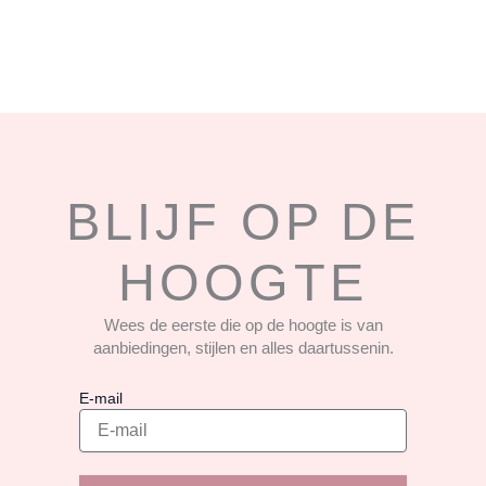
BLIJF OP DE
HOOGTE
Wees de eerste die op de hoogte is van
aanbiedingen, stijlen en alles daartussenin.
E-mail