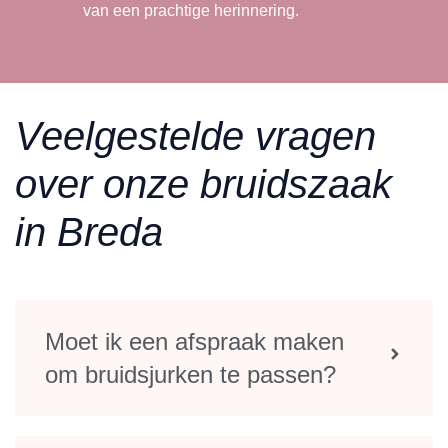
van een prachtige herinnering.
Veelgestelde vragen
over onze bruidszaak
in Breda
Moet ik een afspraak maken
om bruidsjurken te passen?