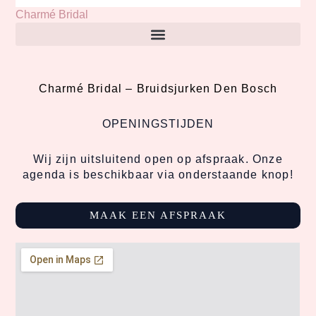
Charmé Bridal
Charmé Bridal –
Bruidsjurken Den Bosch
OPENINGSTIJDEN
Wij zijn uitsluitend open op afspraak. Onze
agenda is beschikbaar via onderstaande knop!
MAAK EEN AFSPRAAK