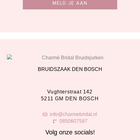
MELD JE AAN
BRUIDSZAAK DEN BOSCH
Vughterstraat 142
5211 GM DEN BOSCH
info@charmebridal.nl
0850607587
Volg onze socials!