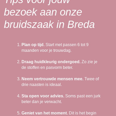
bezoek aan onze
bruidszaak in Breda
Plan op tijd.
Start met passen 6 tot 9
maanden voor je trouwdag.
Draag huidkleurig ondergoed.
Zo zie je
de stoffen en pasvorm beter.
Neem vertrouwde mensen mee.
Twee of
drie naasten is ideaal.
Sta open voor advies.
Soms past een jurk
beter dan je verwacht.
Geniet van het moment.
Dit is het begin