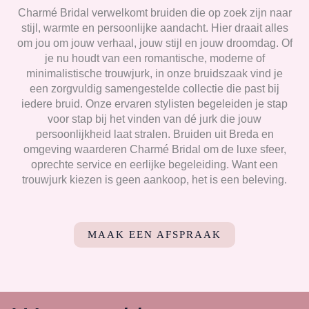
Charmé Bridal verwelkomt bruiden die op zoek zijn naar
stijl, warmte en persoonlijke aandacht. Hier draait alles
om jou om jouw verhaal, jouw stijl en jouw droomdag. Of
je nu houdt van een romantische, moderne of
minimalistische trouwjurk, in onze bruidszaak vind je
een zorgvuldig samengestelde collectie die past bij
iedere bruid. Onze ervaren stylisten begeleiden je stap
voor stap bij het vinden van dé jurk die jouw
persoonlijkheid laat stralen. Bruiden uit Breda en
omgeving waarderen Charmé Bridal om de luxe sfeer,
oprechte service en eerlijke begeleiding. Want een
trouwjurk kiezen is geen aankoop, het is een beleving.
MAAK EEN AFSPRAAK