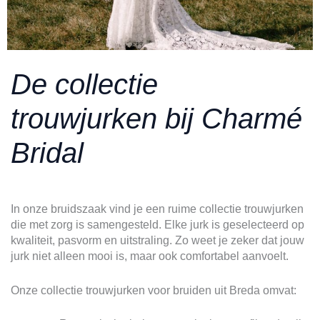
De collectie
trouwjurken bij Charmé
Bridal
In onze bruidszaak vind je een ruime collectie trouwjurken
die met zorg is samengesteld. Elke jurk is geselecteerd op
kwaliteit, pasvorm en uitstraling. Zo weet je zeker dat jouw
jurk niet alleen mooi is, maar ook comfortabel aanvoelt.
Onze collectie trouwjurken voor bruiden uit Breda omvat: