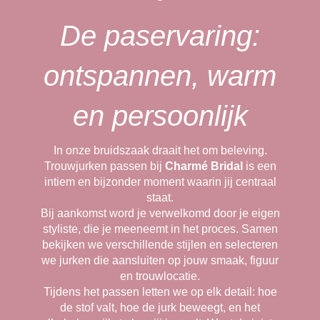
De paservaring:
ontspannen, warm
en persoonlijk
In onze bruidszaak draait het om beleving.
Trouwjurken passen bij
Charmé Bridal
is een
intiem en bijzonder moment waarin jij centraal
staat.
Bij aankomst word je verwelkomd door je eigen
styliste, die je meeneemt in het proces. Samen
bekijken we verschillende stijlen en selecteren
we jurken die aansluiten op jouw smaak, figuur
en trouwlocatie.
Tijdens het passen letten we op elk detail: hoe
de stof valt, hoe de jurk beweegt, en het