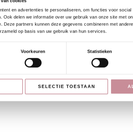
 van cookies
ent en advertenties te personaliseren, om functies voor social
. Ook delen we informatie over uw gebruik van onze site met on
e. Deze partners kunnen deze gegevens combineren met andere i
erzameld op basis van uw gebruik van hun services.
Voorkeuren
Statistieken
SELECTIE TOESTAAN
A