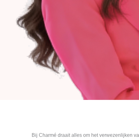
Bij Charmé draait alles om het verwezenlijken v