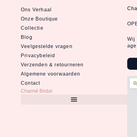
Cha
Ons Verhaal
Onze Boutique
OP
Collectie
Blog
Wij
age
Veelgestelde vragen
Privacybeleid
Verzenden & retourneren
Algemene voorwaarden
Contact
Charmé Bridal