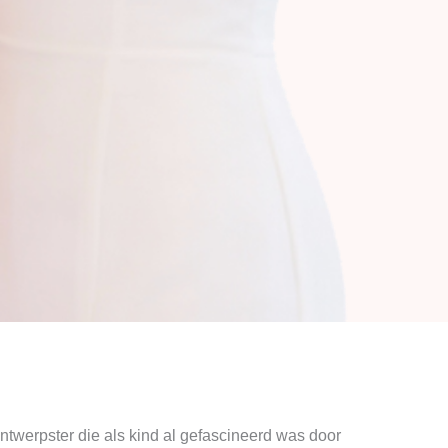
twerpster die als kind al gefascineerd was door