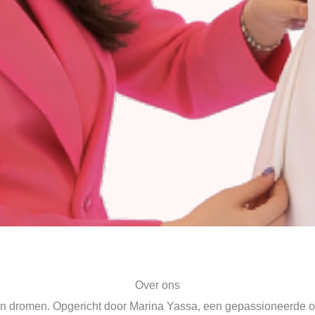
Over ons
an dromen. Opgericht door Marina Yassa, een gepassioneerde on