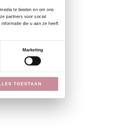
 media te bieden en om ons
ze partners voor social
nformatie die u aan ze heeft
Marketing
LLES TOESTAAN