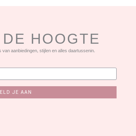
P DE HOOGTE
 van aanbiedingen, stijlen en alles daartussenin.
ELD JE AAN