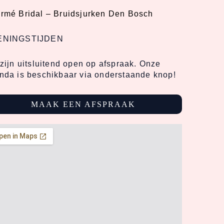
rmé Bridal –
Bruidsjurken Den Bosch
ENINGSTIJDEN
 zijn uitsluitend open op afspraak. Onze
nda is beschikbaar via onderstaande knop!
MAAK EEN AFSPRAAK