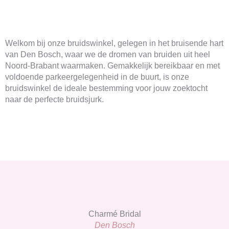
Welkom bij onze bruidswinkel, gelegen in het bruisende hart
van Den Bosch, waar we de dromen van bruiden uit heel
Noord-Brabant waarmaken. Gemakkelijk bereikbaar en met
voldoende parkeergelegenheid in de buurt, is onze
bruidswinkel de ideale bestemming voor jouw zoektocht
naar de perfecte bruidsjurk.
Charmé Bridal
Den Bosch