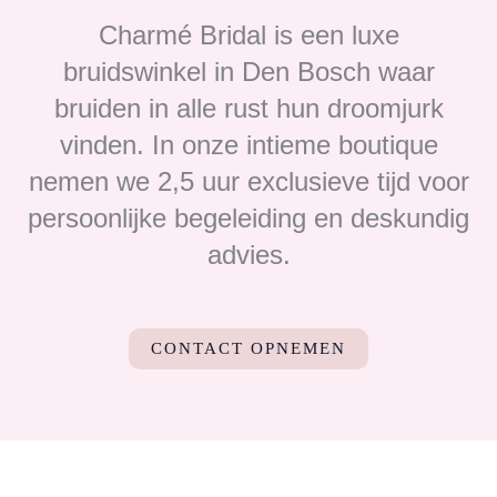
Charmé Bridal is een luxe
bruidswinkel in Den Bosch waar
bruiden in alle rust hun droomjurk
vinden. In onze intieme boutique
nemen we 2,5 uur exclusieve tijd voor
persoonlijke begeleiding en deskundig
advies.
CONTACT OPNEMEN