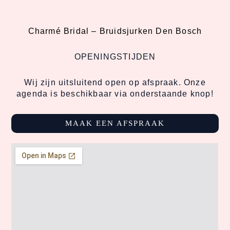
Charmé Bridal –
Bruidsjurken Den Bosch
OPENINGSTIJDEN
Wij zijn uitsluitend open op afspraak. Onze
agenda is beschikbaar via onderstaande knop!
MAAK EEN AFSPRAAK