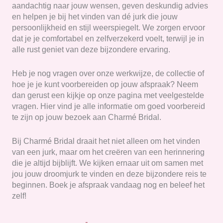
aandachtig naar jouw wensen, geven deskundig advies
en helpen je bij het vinden van dé jurk die jouw
persoonlijkheid en stijl weerspiegelt. We zorgen ervoor
dat je je comfortabel en zelfverzekerd voelt, terwijl je in
alle rust geniet van deze bijzondere ervaring.
Heb je nog vragen over onze werkwijze, de collectie of
hoe je je kunt voorbereiden op jouw afspraak? Neem
dan gerust een kijkje op onze pagina met veelgestelde
vragen. Hier vind je alle informatie om goed voorbereid
te zijn op jouw bezoek aan Charmé Bridal.
Bij Charmé Bridal draait het niet alleen om het vinden
van een jurk, maar om het creëren van een herinnering
die je altijd bijblijft. We kijken ernaar uit om samen met
jou jouw droomjurk te vinden en deze bijzondere reis te
beginnen. Boek je afspraak vandaag nog en beleef het
zelf!