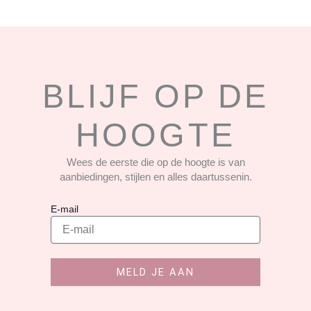
BLIJF OP DE
HOOGTE
Wees de eerste die op de hoogte is van
aanbiedingen, stijlen en alles daartussenin.
E-mail
MELD JE AAN